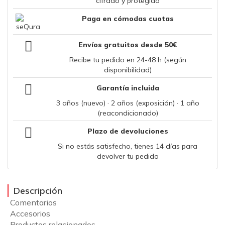
cifrado y protegido
Paga en cómodas cuotas
Envíos gratuitos desde 50€
Recibe tu pedido en 24-48 h (según
disponibilidad)
Garantía incluida
3 años (nuevo) · 2 años (exposición) · 1 año
(reacondicionado)
Plazo de devoluciones
Si no estás satisfecho, tienes 14 días para
devolver tu pedido
Descripción
Comentarios
Accesorios
Productos relacionados