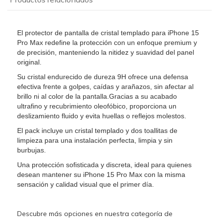
El protector de pantalla de cristal templado para iPhone 15
Pro Max redefine la protección con un enfoque premium y
de precisión, manteniendo la nitidez y suavidad del panel
original.
Su cristal endurecido de dureza 9H ofrece una defensa
efectiva frente a golpes, caídas y arañazos, sin afectar al
brillo ni al color de la pantalla.Gracias a su acabado
ultrafino y recubrimiento oleofóbico, proporciona un
deslizamiento fluido y evita huellas o reflejos molestos.
El pack incluye un cristal templado y dos toallitas de
limpieza para una instalación perfecta, limpia y sin
burbujas.
Una protección sofisticada y discreta, ideal para quienes
desean mantener su iPhone 15 Pro Max con la misma
sensación y calidad visual que el primer día.
Descubre más opciones en nuestra categoría de