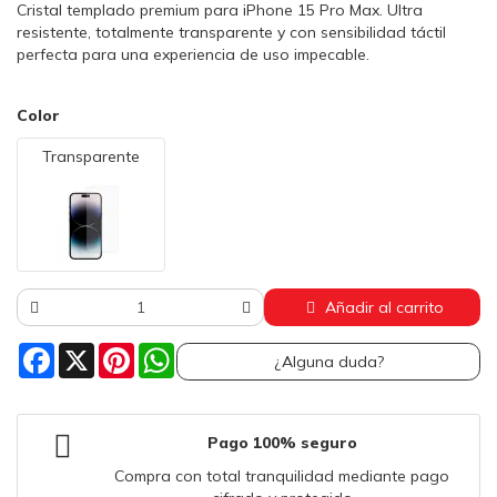
Cristal templado premium para iPhone 15 Pro Max. Ultra
resistente, totalmente transparente y con sensibilidad táctil
perfecta para una experiencia de uso impecable.
Color
Transparente
Añadir al carrito
Facebook
X
Pinterest
WhatsApp
¿Alguna duda?
Pago 100% seguro
Compra con total tranquilidad mediante pago