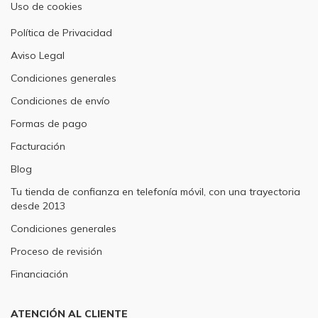
Uso de cookies
Política de Privacidad
Aviso Legal
Condiciones generales
Condiciones de envío
Formas de pago
Facturación
Blog
Tu tienda de confianza en telefonía móvil, con una trayectoria
desde 2013
Condiciones generales
Proceso de revisión
Financiación
ATENCIÓN AL CLIENTE