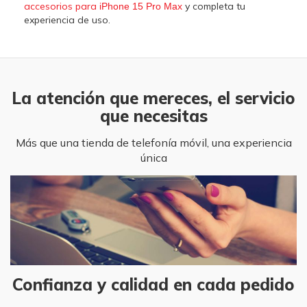
accesorios para
y completa tu
iPhone 15 Pro Max
experiencia de uso.
La atención que mereces, el servicio
que necesitas
Más que una tienda de telefonía móvil, una experiencia
única
Confianza y calidad en cada pedido