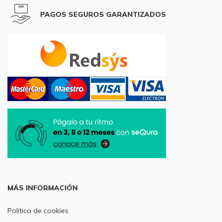
PAGOS SEGUROS GARANTIZADOS
MÁS INFORMACIÓN
Política de cookies