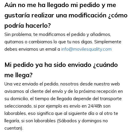
Aún no me ha llegado mi pedido y me 
gustaría realizar una modificación ¿cómo 
podría hacerlo?
Sin problema, te modificamos el pedido y añadimos, 
quitamos o cambiamos lo que tu nos digas. Simplemente 
debes enviarnos un email a
info@movilesquality.com
Mi pedido ya ha sido enviado ¿cuándo 
me llega?
Una vez enviado el pedido, nosotros desde nuestra web 
avisamos al cliente del envío y de la próxima recepción en 
su domicilio, el tiempo de llegada depende del transporte 
seleccionado, si por ejemplo es envío en 24/48h son 
laborables, eso significa que al siguiente día o al otro te 
llegaría, si son laborables (Sábados y domingos no 
cuentan).