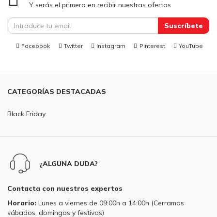
Y serás el primero en recibir nuestras ofertas
Suscríbete
Facebook
Twitter
Instagram
Pinterest
YouTube
CATEGORÍAS DESTACADAS
Black Friday
¿ALGUNA DUDA?
Contacta con nuestros expertos
Horario:
Lunes a viernes de 09:00h a 14:00h (Cerramos
sábados, domingos y festivos)