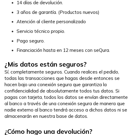
14 días de devolución.
3 años de garantía. (Productos nuevos)
Atención al cliente personalizado
Servicio técnico propio.
Pago seguro.
Financiación hasta en 12 meses con seQura.
¿Mis datos están seguros?
Sí, completamente seguros. Cuando realices el pedido, 
todas las transacciones que hagas desde entonces se 
hacen bajo una conexión segura que garantiza la 
confidencialidad de absolutamente todos tus datos. Si 
pagas con tarjeta, todos los datos se envían directamente 
al banco a través de una conexión segura de manera que 
nadie externo al banco tendrá acceso a dichos datos ni se 
almacenarán en nuestra base de datos.
¿Cómo hago una devolución?