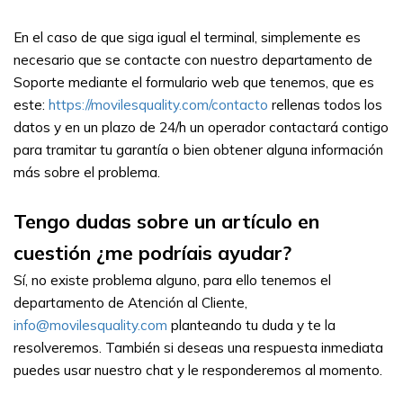
En el caso de que siga igual el terminal, simplemente es 
necesario que se contacte con nuestro departamento de 
Soporte mediante el formulario web que tenemos, que es 
este:
https://movilesquality.com/contacto
rellenas todos los 
datos y en un plazo de 24/h un operador contactará contigo 
para tramitar tu garantía o bien obtener alguna información 
más sobre el problema.
Tengo dudas sobre un artículo en 
cuestión ¿me podríais ayudar?
Sí, no existe problema alguno, para ello tenemos el 
departamento de Atención al Cliente, 
info@movilesquality.com
planteando tu duda y te la 
resolveremos. También si deseas una respuesta inmediata 
puedes usar nuestro chat y le responderemos al momento.