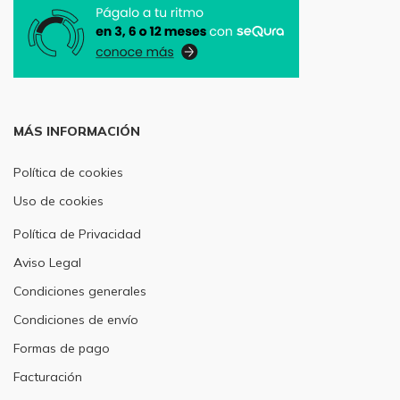
MÁS INFORMACIÓN
Política de cookies
Uso de cookies
Política de Privacidad
Aviso Legal
Condiciones generales
Condiciones de envío
Formas de pago
Facturación