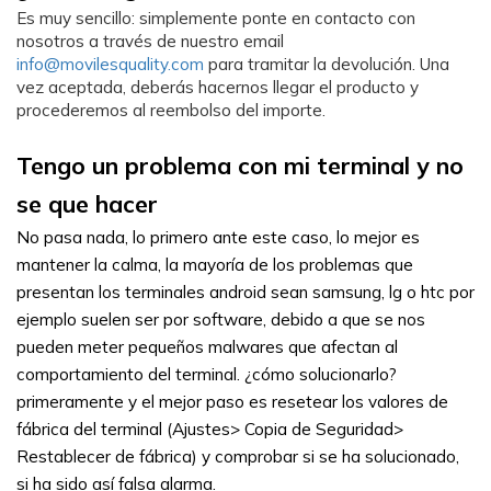
Es muy sencillo: simplemente ponte en contacto con 
nosotros a través de nuestro email 
info@movilesquality.com
 para tramitar la devolución. Una 
vez aceptada, deberás hacernos llegar el producto y 
procederemos al reembolso del importe.
Tengo un problema con mi terminal y no 
se que hacer
No pasa nada, lo primero ante este caso, lo mejor es 
mantener la calma, la mayoría de los problemas que 
presentan los terminales android sean samsung, lg o htc por 
ejemplo suelen ser por software, debido a que se nos 
pueden meter pequeños malwares que afectan al 
comportamiento del terminal. ¿cómo solucionarlo? 
primeramente y el mejor paso es resetear los valores de 
fábrica del terminal (Ajustes> Copia de Seguridad> 
Restablecer de fábrica) y comprobar si se ha solucionado, 
si ha sido así falsa alarma.