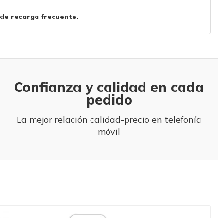
 de recarga frecuente.
Confianza y calidad en cada
pedido
La mejor relación calidad-precio en telefonía
móvil