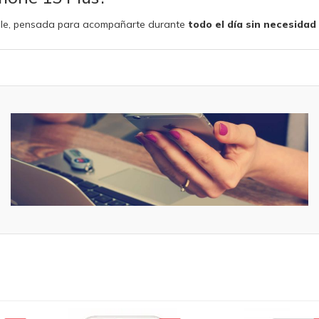
pple, pensada para acompañarte durante
todo el día sin necesidad