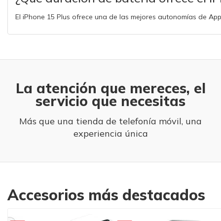
El iPhone 15 Plus ofrece una de las mejores autonomías de A
La atención que mereces, el
servicio que necesitas
Más que una tienda de telefonía móvil, una
experiencia única
Accesorios más destacados