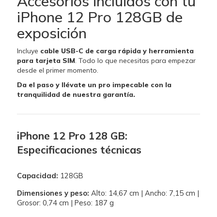
Accesorios incluidos con tu
iPhone 12 Pro 128GB de
exposición
Incluye
cable USB-C de carga rápida y herramienta
para tarjeta SIM
. Todo lo que necesitas para empezar
desde el primer momento.
Da el paso y llévate un pro impecable con la
tranquilidad de nuestra garantía.
iPhone 12 Pro 128 GB:
Especificaciones técnicas
Capacidad:
128GB
Dimensiones y peso:
Alto: 14,67 cm | Ancho: 7,15 cm |
Grosor: 0,74 cm | Peso: 187 g