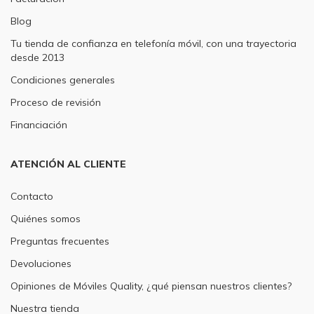
Blog
Tu tienda de confianza en telefonía móvil, con una trayectoria
desde 2013
Condiciones generales
Proceso de revisión
Financiación
ATENCIÓN AL CLIENTE
Contacto
Quiénes somos
Preguntas frecuentes
Devoluciones
Opiniones de Móviles Quality, ¿qué piensan nuestros clientes?
Nuestra tienda