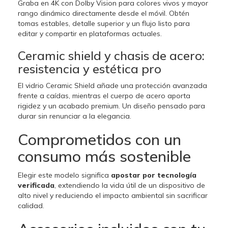
Graba en 4K con Dolby Vision para colores vivos y mayor
rango dinámico directamente desde el móvil. Obtén
tomas estables, detalle superior y un flujo listo para
editar y compartir en plataformas actuales.
Ceramic shield y chasis de acero:
resistencia y estética pro
El vidrio Ceramic Shield añade una protección avanzada
frente a caídas, mientras el cuerpo de acero aporta
rigidez y un acabado premium. Un diseño pensado para
durar sin renunciar a la elegancia.
Comprometidos con un
consumo más sostenible
Elegir este modelo significa
apostar por tecnología
verificada
, extendiendo la vida útil de un dispositivo de
alto nivel y reduciendo el impacto ambiental sin sacrificar
calidad.