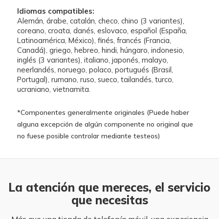
Idiomas compatibles:
Alemán, árabe, catalán, checo, chino (3 variantes),
coreano, croata, danés, eslovaco, español (España,
Latinoamérica, México), finés, francés (Francia,
Canadá), griego, hebreo, hindi, húngaro, indonesio,
inglés (3 variantes), italiano, japonés, malayo,
neerlandés, noruego, polaco, portugués (Brasil,
Portugal), rumano, ruso, sueco, tailandés, turco,
ucraniano, vietnamita.
*Componentes generalmente originales (Puede haber
alguna excepción de algún componente no original que
no fuese posible controlar mediante testeos)
La atención que mereces, el servicio
que necesitas