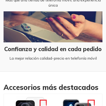
Más que una tienda de telefonía móvil, una experiencia
única
Confianza y calidad en cada pedido
La mejor relación calidad-precio en telefonía móvil
Accesorios más destacados