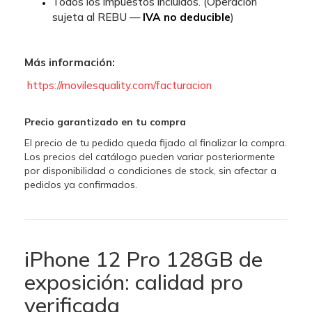
Todos los impuestos incluidos. (Operación
sujeta al REBU —
IVA no deducible
)
Más información:
https://movilesquality.com/facturacion
Precio garantizado en tu compra
El precio de tu pedido queda fijado al finalizar la compra.
Los precios del catálogo pueden variar posteriormente
por disponibilidad o condiciones de stock, sin afectar a
pedidos ya confirmados.
iPhone 12 Pro 128GB de
exposición: calidad pro
verificada