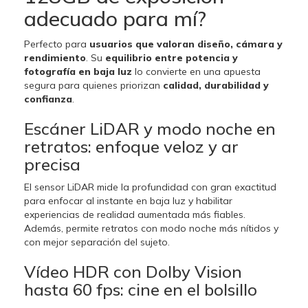
adecuado para mí?
Perfecto para
usuarios que valoran diseño, cámara y
rendimiento
. Su
equilibrio entre potencia y
fotografía en baja luz
lo convierte en una apuesta
segura para quienes priorizan
calidad, durabilidad y
confianza
.
Escáner LiDAR y modo noche en
retratos: enfoque veloz y ar
precisa
El sensor LiDAR mide la profundidad con gran exactitud
para enfocar al instante en baja luz y habilitar
experiencias de realidad aumentada más fiables.
Además, permite retratos con modo noche más nítidos y
con mejor separación del sujeto.
Vídeo HDR con Dolby Vision
hasta 60 fps: cine en el bolsillo