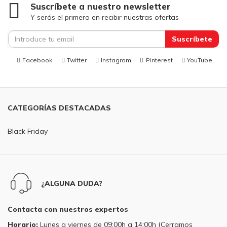
Suscríbete a nuestro newsletter
Y serás el primero en recibir nuestras ofertas
Suscríbete
Facebook
Twitter
Instagram
Pinterest
YouTube
CATEGORÍAS DESTACADAS
Black Friday
¿ALGUNA DUDA?
Contacta con nuestros expertos
Horario:
Lunes a viernes de 09:00h a 14:00h (Cerramos