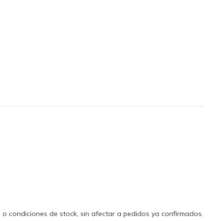
d o condiciones de stock, sin afectar a pedidos ya confirmados.