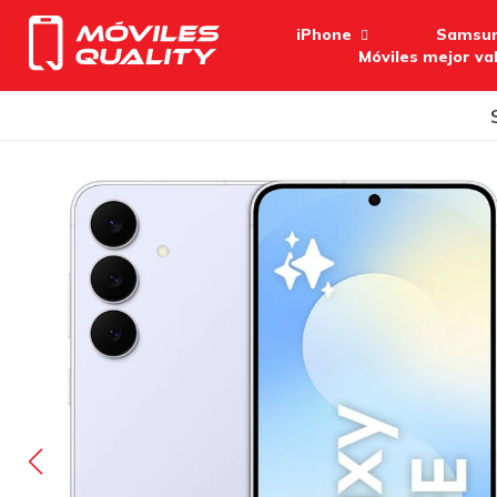
iPhone
Samsu
Móviles mejor va