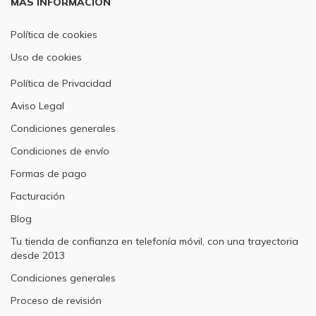
MÁS INFORMACIÓN
Política de cookies
Uso de cookies
Política de Privacidad
Aviso Legal
Condiciones generales
Condiciones de envío
Formas de pago
Facturación
Blog
Tu tienda de confianza en telefonía móvil, con una trayectoria
desde 2013
Condiciones generales
Proceso de revisión