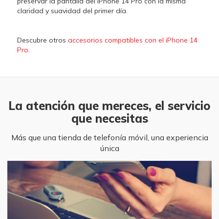
preservar la pantalla del iPhone 14 Pro con la misma
claridad y suavidad del primer día.
Descubre otros
accesorios compatibles con el iPhone 14
Pro
.
La atención que mereces, el servicio
que necesitas
Más que una tienda de telefonía móvil, una experiencia
única