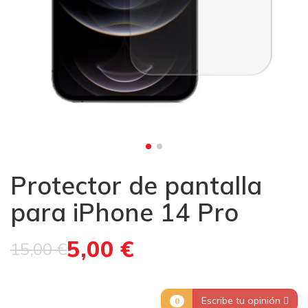
Protector de pantalla
para iPhone 14 Pro
5,00 €
15,00 €
Escribe tu opinión
0