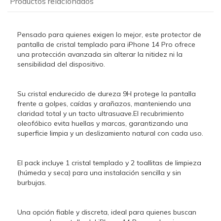
Productos relacionados
Pensado para quienes exigen lo mejor, este protector de
pantalla de cristal templado para iPhone 14 Pro ofrece
una protección avanzada sin alterar la nitidez ni la
sensibilidad del dispositivo.
Su cristal endurecido de dureza 9H protege la pantalla
frente a golpes, caídas y arañazos, manteniendo una
claridad total y un tacto ultrasuave.El recubrimiento
oleofóbico evita huellas y marcas, garantizando una
superficie limpia y un deslizamiento natural con cada uso.
El pack incluye 1 cristal templado y 2 toallitas de limpieza
(húmeda y seca) para una instalación sencilla y sin
burbujas.
Una opción fiable y discreta, ideal para quienes buscan