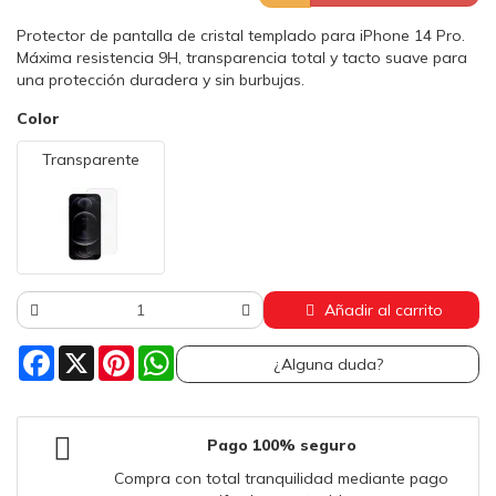
Protector de pantalla de cristal templado para iPhone 14 Pro.
Máxima resistencia 9H, transparencia total y tacto suave para
una protección duradera y sin burbujas.
Color
Transparente
Añadir al carrito
Facebook
X
Pinterest
WhatsApp
¿Alguna duda?
Pago 100% seguro
Compra con total tranquilidad mediante pago