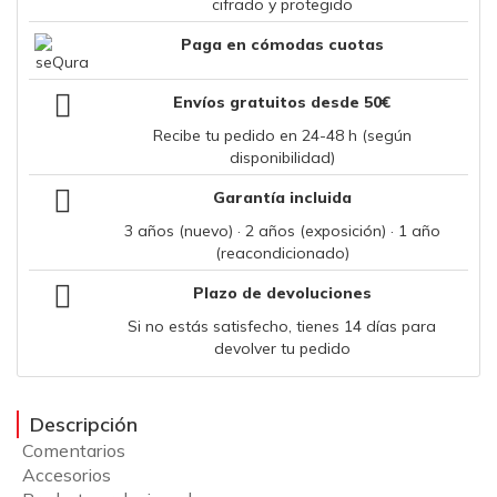
cifrado y protegido
Paga en cómodas cuotas
Envíos gratuitos desde 50€
Recibe tu pedido en 24-48 h (según
disponibilidad)
Garantía incluida
3 años (nuevo) · 2 años (exposición) · 1 año
(reacondicionado)
Plazo de devoluciones
Si no estás satisfecho, tienes 14 días para
devolver tu pedido
Descripción
Comentarios
Accesorios