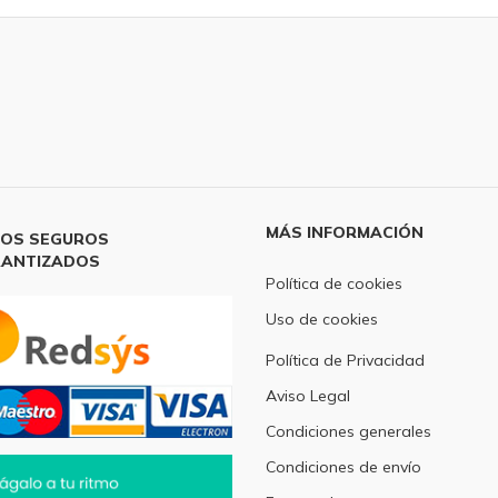
MÁS INFORMACIÓN
OS SEGUROS
ANTIZADOS
Política de cookies
Uso de cookies
Política de Privacidad
Aviso Legal
Condiciones generales
Condiciones de envío