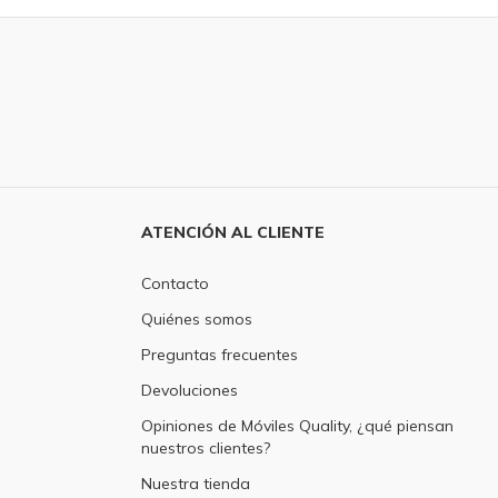
ATENCIÓN AL CLIENTE
Contacto
Quiénes somos
Preguntas frecuentes
Devoluciones
Opiniones de Móviles Quality, ¿qué piensan
nuestros clientes?
Nuestra tienda