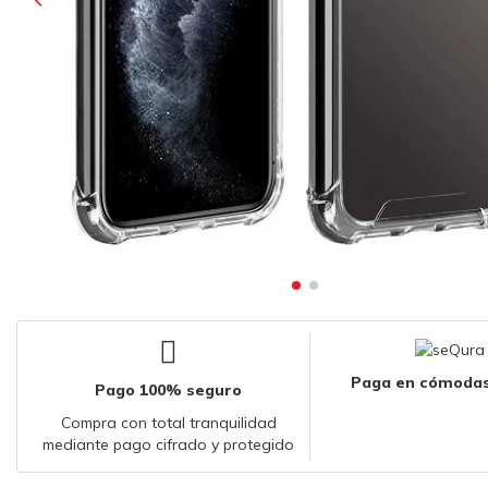
Paga en cómodas
Pago 100% seguro
Compra con total tranquilidad
mediante pago cifrado y protegido