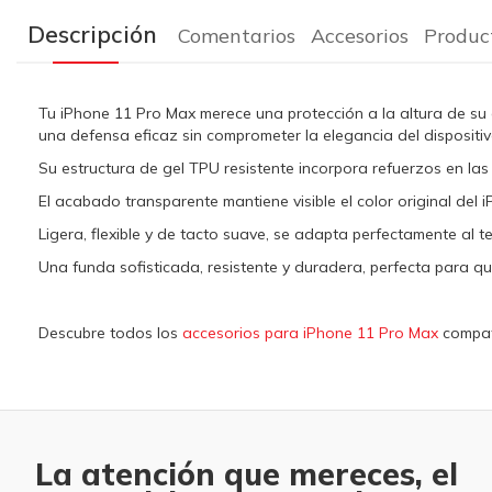
Descripción
Comentarios
Accesorios
Produc
Tu iPhone 11 Pro Max merece una protección a la altura de su 
una defensa eficaz sin comprometer la elegancia del dispositiv
Su estructura de gel TPU resistente incorpora refuerzos en l
El acabado transparente mantiene visible el color original del
Ligera, flexible y de tacto suave, se adapta perfectamente al 
Una funda sofisticada, resistente y duradera, perfecta para qu
Descubre todos los
accesorios para iPhone 11 Pro Max
compati
La atención que mereces, el