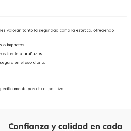
es valoran tanto la seguridad como la estética, ofreciendo
s o impactos.
aras frente a arañazos.
segura en el uso diario.
cíficamente para tu dispositivo.
Confianza y calidad en cada