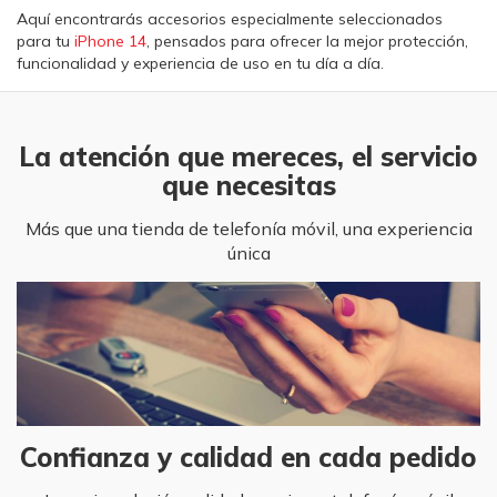
Aquí encontrarás accesorios especialmente seleccionados
para tu
iPhone 14
, pensados para ofrecer la mejor protección,
funcionalidad y experiencia de uso en tu día a día.
La atención que mereces, el servicio
que necesitas
Más que una tienda de telefonía móvil, una experiencia
única
Confianza y calidad en cada pedido