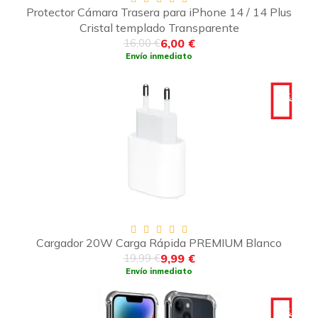
Protector Cámara Trasera para iPhone 14 / 14 Plus
Cristal templado Transparente
6,00 €
16,00 €
Envío inmediato
-10€
Cargador 20W Carga Rápida PREMIUM Blanco
9,99 €
19,99 €
Envío inmediato