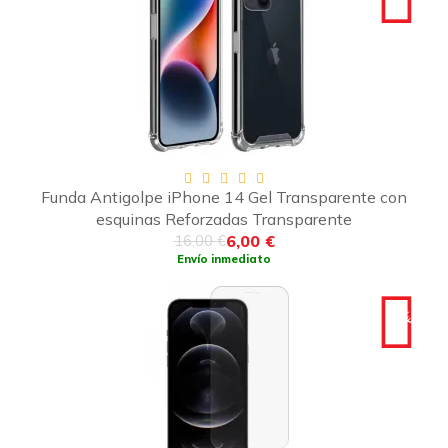
-10€
Funda Antigolpe iPhone 14 Gel Transparente con
esquinas Reforzadas Transparente
6,00 €
16,00 €
Envío inmediato
-10€