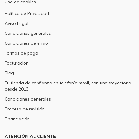
Uso de cookies
Política de Privacidad
Aviso Legal
Condiciones generales
Condiciones de envío
Formas de pago
Facturación
Blog
Tu tienda de confianza en telefonía móvil, con una trayectoria
desde 2013
Condiciones generales
Proceso de revisión
Financiación
ATENCIÓN AL CLIENTE