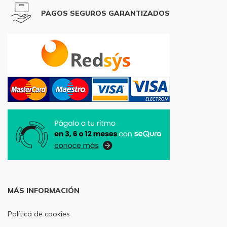
PAGOS SEGUROS GARANTIZADOS
MÁS INFORMACIÓN
Política de cookies