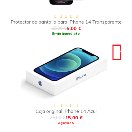
Protector de pantalla para iPhone 14 Transparente
5,00 €
15,00 €
Envío inmediato
-10€
Caja original iPhone 14 Azul
15,00 €
25,00 €
Agotado