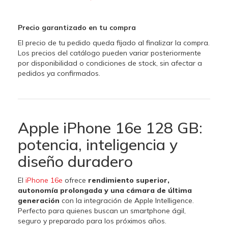
Precio garantizado en tu compra
El precio de tu pedido queda fijado al finalizar la compra.
Los precios del catálogo pueden variar posteriormente
por disponibilidad o condiciones de stock, sin afectar a
pedidos ya confirmados.
Apple iPhone 16e 128 GB:
potencia, inteligencia y
diseño duradero
El
iPhone 16e
ofrece
rendimiento superior,
autonomía prolongada y una cámara de última
generación
con la integración de Apple Intelligence.
Perfecto para quienes buscan un smartphone ágil,
seguro y preparado para los próximos años.