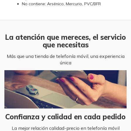
No contiene: Arsénico, Mercurio, PVC/BFR
La atención que mereces, el servicio
que necesitas
Más que una tienda de telefonía móvil, una experiencia
única
Confianza y calidad en cada pedido
La mejor relación calidad-precio en telefonía móvil