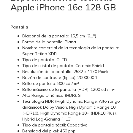
Apple iPhone 16e 128 GB
Pantalla
Diagonal de la pantalla: 15,5 cm (6.1")
Forma de la pantalla: Plana
Nombre comercial de la tecnología de la pantalla:
Super Retina XDR
Tipo de pantalla: OLED
Tipo de cristal de pantalla: Ceramic Shield
Resolución de la pantalla: 2532 x 1170 Pixeles
Razón de contraste (típica): 2000000:1
Brillo de pantalla: 800 cd / m²
Brillo máximo de la pantalla (HDR): 1200 cd / m²
Alto Rango Dinámico (HDR): Si
Tecnología HDR (High Dynamic Range, Alto rango
dinámico): Dolby Vision, High Dynamic Range 10
(HDR10), High Dynamic Range 10+ (HDR10 Plus),
Hybrid Log-Gamma (HLG)
Tipo de pantalla táctil: Capacitiva
Densidad del pixel: 460 ppp