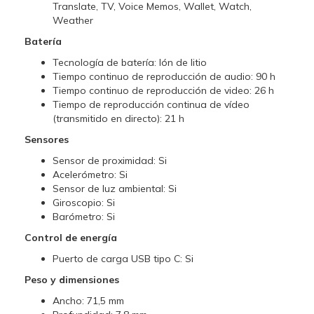
Translate, TV, Voice Memos, Wallet, Watch,
Weather
Batería
Tecnología de batería: Ión de litio
Tiempo continuo de reproducción de audio: 90 h
Tiempo continuo de reproducción de video: 26 h
Tiempo de reproducción continua de vídeo
(transmitido en directo): 21 h
Sensores
Sensor de proximidad: Si
Acelerómetro: Si
Sensor de luz ambiental: Si
Giroscopio: Si
Barómetro: Si
Control de energía
Puerto de carga USB tipo C: Si
Peso y dimensiones
Ancho: 71,5 mm