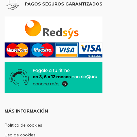
PAGOS SEGUROS GARANTIZADOS
MÁS INFORMACIÓN
Política de cookies
Uso de cookies