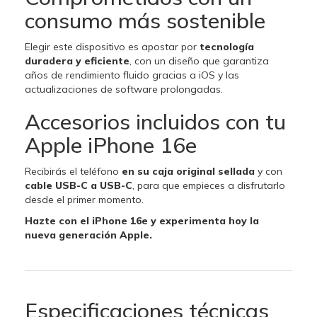
consumo más sostenible
Elegir este dispositivo es apostar por
tecnología
duradera y eficiente
, con un diseño que garantiza
años de rendimiento fluido gracias a iOS y las
actualizaciones de software prolongadas.
Accesorios incluidos con tu
Apple iPhone 16e
Recibirás el teléfono
en su caja original sellada
y con
cable USB-C a USB-C
, para que empieces a disfrutarlo
desde el primer momento.
Hazte con el iPhone 16e y experimenta hoy la
nueva generación Apple.
Especificaciones técnicas