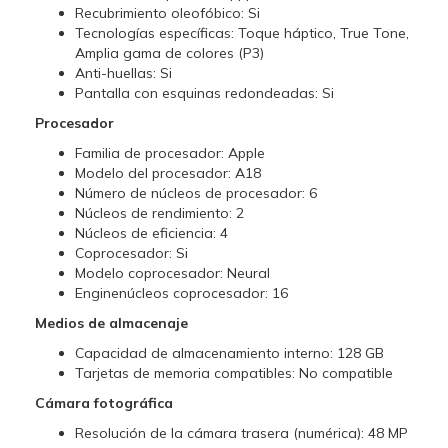
Recubrimiento oleofóbico: Si
Tecnologías específicas: Toque háptico, True Tone,
Amplia gama de colores (P3)
Anti-huellas: Si
Pantalla con esquinas redondeadas: Si
Procesador
Familia de procesador: Apple
Modelo del procesador: A18
Número de núcleos de procesador: 6
Núcleos de rendimiento: 2
Núcleos de eficiencia: 4
Coprocesador: Si
Modelo coprocesador: Neural
Enginenúcleos coprocesador: 16
Medios de almacenaje
Capacidad de almacenamiento interno: 128 GB
Tarjetas de memoria compatibles: No compatible
Cámara fotográfica
Resolución de la cámara trasera (numérica): 48 MP