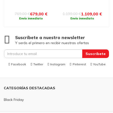
679,00 €
1.109,00 €
769,00 €
1.199,00 €
Envío inmediato
Envío inmediato
Suscríbete a nuestro newsletter
Y serás el primero en recibir nuestras ofertas
Suscríbete
Facebook
Twitter
Instagram
Pinterest
YouTube
CATEGORÍAS DESTACADAS
Black Friday