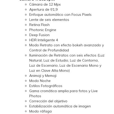
Cámara de 12 Mpx
Apertura de f/1,9
Enfoque automático con Focus Pixels
Lente de seis elementos
Retina Flash
Photonic Engine
Deep Fusion
HDR Inteligente 4
Modo Retrato con efecto bokeh avanzado y
Control de Profundidad
Iluminación de Retratos con seis efectos (Luz
Natural, Luz de Estudio, Luz de Contorno,
Luz de Escenario, Luz de Escenario Mono y
Luz en Clave Alta Mono)
Animoji y Memoji
Modo Noche
Estilos Fotográficos
Gama cromática amplia para fotos y Live
Photos
Corrección del objetivo
Estabilización automática de imagen
Modo ráfaga