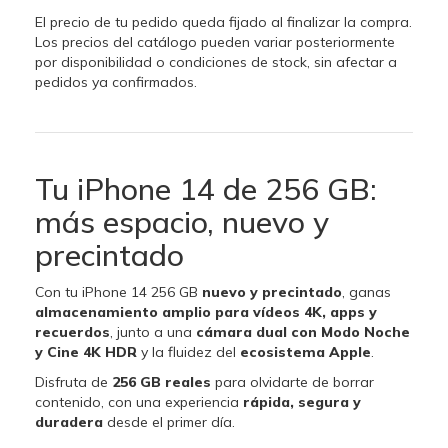
El precio de tu pedido queda fijado al finalizar la compra.
Los precios del catálogo pueden variar posteriormente
por disponibilidad o condiciones de stock, sin afectar a
pedidos ya confirmados.
Tu iPhone 14 de 256 GB:
más espacio, nuevo y
precintado
Con tu iPhone 14 256 GB
nuevo y precintado
, ganas
almacenamiento amplio para vídeos 4K, apps y
recuerdos
, junto a una
cámara dual con Modo Noche
y Cine 4K HDR
y la fluidez del
ecosistema Apple
.
Disfruta de
256 GB reales
para olvidarte de borrar
contenido, con una experiencia
rápida, segura y
duradera
desde el primer día.