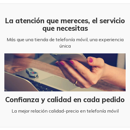
La atención que mereces, el servicio
que necesitas
Más que una tienda de telefonía móvil, una experiencia
única
Confianza y calidad en cada pedido
La mejor relación calidad-precio en telefonía móvil