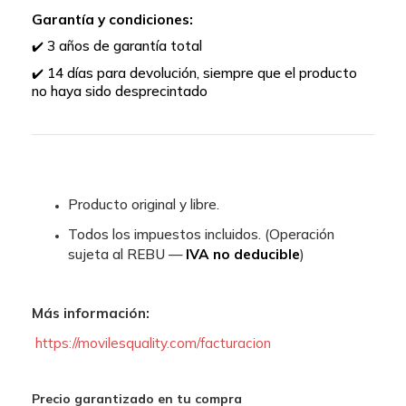
Garantía y condiciones:
3 años de garantía total
✔️
14 días para devolución, siempre que el producto
✔️
no haya sido desprecintado
Producto original y libre.
Todos los impuestos incluidos. (Operación
sujeta al REBU —
IVA no deducible
)
Más información:
https://movilesquality.com/facturacion
Precio garantizado en tu compra