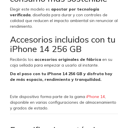
Elegir este modelo es
apostar por tecnología
verificada
, diseñada para durar y con controles de
calidad que reducen el impacto ambiental sin renunciar al
rendimiento.
Accesorios incluidos con tu
iPhone 14 256 GB
Recibirás los
accesorios originales de fábrica
en su
caja sellada para empezar a usarlo al instante.
Da el paso con tu iPhone 14 256 GB y disfruta hoy
de más espacio, rendimiento y tranquilidad.
Este dispositivo forma parte de la gama
iPhone 14
,
disponible en varias configuraciones de almacenamiento
y grados de estado.