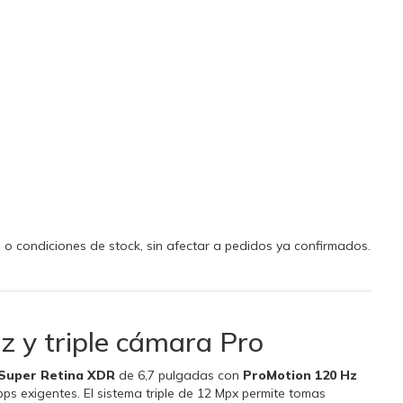
d o condiciones de stock, sin afectar a pedidos ya confirmados.
 y triple cámara Pro
Super Retina XDR
de 6,7 pulgadas con
ProMotion 120 Hz
ps exigentes. El sistema triple de 12 Mpx permite tomas