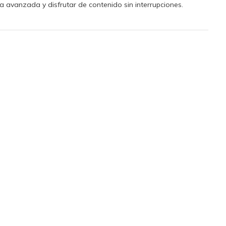
a avanzada y disfrutar de contenido sin interrupciones.