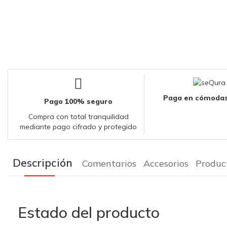
Paga en cómodas
Pago 100% seguro
Compra con total tranquilidad
mediante pago cifrado y protegido
Descripción
Comentarios
Accesorios
Produc
Estado del producto