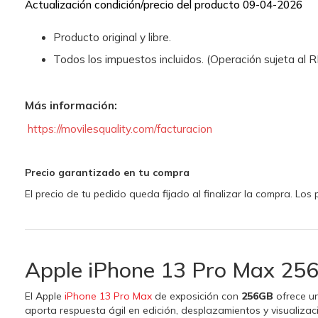
Actualización condición/precio del producto 09-04-2026
Producto original y libre.
Todos los impuestos incluidos. (Operación sujeta al
Más información:
https://movilesquality.com/facturacion
Precio garantizado en tu compra
El precio de tu pedido queda fijado al finalizar la compra. Lo
Apple iPhone 13 Pro Max 256
El Apple
iPhone 13 Pro Max
de exposición con
256GB
ofrece un
aporta respuesta ágil en edición, desplazamientos y visualizac