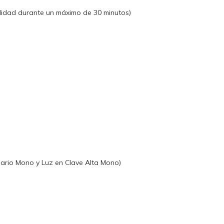
ndidad durante un máximo de 30 minutos)
enario Mono y Luz en Clave Alta Mono)