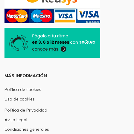
MÁS INFORMACIÓN
Política de cookies
Uso de cookies
Política de Privacidad
Aviso Legal
Condiciones generales