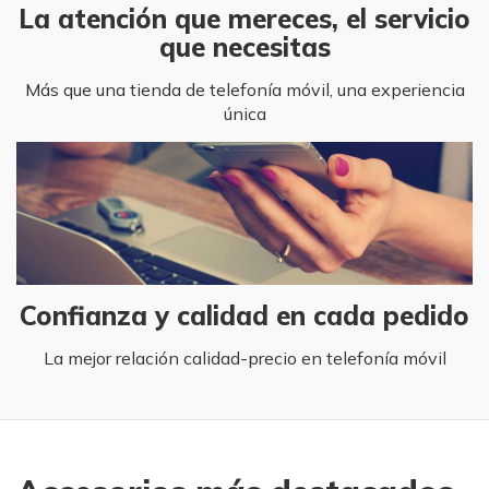
La atención que mereces, el servicio
que necesitas
Más que una tienda de telefonía móvil, una experiencia
única
Confianza y calidad en cada pedido
La mejor relación calidad-precio en telefonía móvil