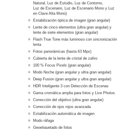
Natural, Luz de Estudio, Luz de Contorno,
Luz de Escenario, Luz de Escenario Mono y Luz
en Clave Alta Mono)
Estabilización óptica de imagen (gran angular)
Lente de cinco elementos (ultra gran angular) y
lente de siete elementos (gran angular)
Flash True Tone más luminoso con sincronización
lenta
Fotos panorámicas (hasta 63 Mpx)
Cubierta de la lente de cristal de zafiro
100 % Focus Pixels (gran angular)
Modo Noche (gran angular y ultra gran angular)
Deep Fusion (gran angular y ultra gran angular)
HDR Inteligente 3 con Detección de Escenas
Gama cromática amplia para fotos y Live Photos
Corrección del objetivo (ultra gran angular)
Corrección de ojos rojos avanzada
Estabilización automática de imagen
Modo ráfaga
Geoetiquetado de fotos