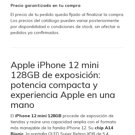
Precio garantizado en tu compra
El precio de tu pedido queda fijado al finalizar la compra.
Los precios del catálogo pueden variar posteriormente
por disponibilidad o condiciones de stock, sin afectar a
pedidos ya confirmados.
Apple iPhone 12 mini
128GB de exposición:
potencia compacta y
experiencia Apple en una
mano
El
iPhone 12 mini 128GB
procede de exposición de
tiendas y reúne una capacidad amplia con el formato
más manejable de la familia iPhone 12. Su
chip A14
Bionic
, la pantalla OLED Super Retina XDR de 5,4