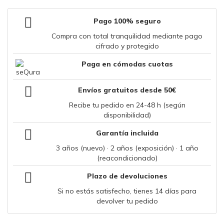
Pago 100% seguro
Compra con total tranquilidad mediante pago
cifrado y protegido
Paga en cómodas cuotas
Envíos gratuitos desde 50€
Recibe tu pedido en 24-48 h (según
disponibilidad)
Garantía incluida
3 años (nuevo) · 2 años (exposición) · 1 año
(reacondicionado)
Plazo de devoluciones
Si no estás satisfecho, tienes 14 días para
devolver tu pedido