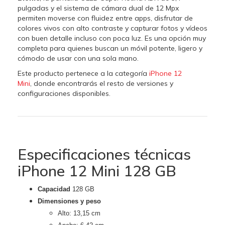
pulgadas y el sistema de cámara dual de 12 Mpx
permiten moverse con fluidez entre apps, disfrutar de
colores vivos con alto contraste y capturar fotos y vídeos
con buen detalle incluso con poca luz. Es una opción muy
completa para quienes buscan un móvil potente, ligero y
cómodo de usar con una sola mano.
Este producto pertenece a la categoría
iPhone 12
Mini
, donde encontrarás el resto de versiones y
configuraciones disponibles.
Especificaciones técnicas
iPhone 12 Mini 128 GB
Capacidad
128
GB
Dimensiones y peso
Alto: 13,15 cm