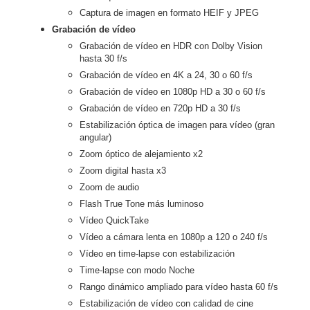
Captura de imagen en formato HEIF y JPEG
Grabación de vídeo
Grabación de vídeo en HDR con Dolby Vision
hasta 30 f/s
Grabación de vídeo en 4K a 24, 30 o 60 f/s
Grabación de vídeo en 1080p HD a 30 o 60 f/s
Grabación de vídeo en 720p HD a 30 f/s
Estabilización óptica de imagen para vídeo (gran
angular)
Zoom óptico de alejamiento x2
Zoom digital hasta x3
Zoom de audio
Flash True Tone más luminoso
Vídeo QuickTake
Vídeo a cámara lenta en 1080p a 120 o 240 f/s
Vídeo en time-lapse con estabili­zación
Time-lapse con modo Noche
Rango dinámico ampliado para vídeo hasta 60 f/s
Estabilización de vídeo con calidad de cine