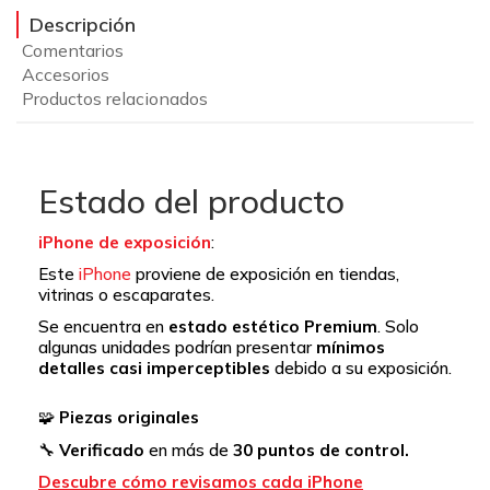
Descripción
Comentarios
Accesorios
Productos relacionados
Estado del producto
iPhone de exposición
:
Este
iPhone
proviene de exposición en tiendas,
vitrinas o escaparates.
Se encuentra en
estado estético Premium
.
Solo
algunas unidades podrían presentar
mínimos
detalles casi imperceptibles
debido a su exposición.
🧩
Piezas originales
🔧
Verificado
en más de
30 puntos de control.
Descubre cómo revisamos cada iPhone