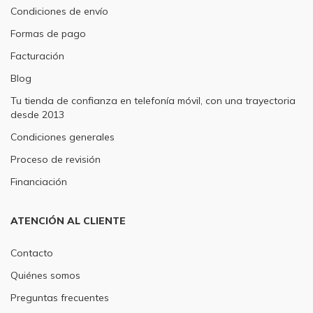
Condiciones de envío
Formas de pago
Facturación
Blog
Tu tienda de confianza en telefonía móvil, con una trayectoria
desde 2013
Condiciones generales
Proceso de revisión
Financiación
ATENCIÓN AL CLIENTE
Contacto
Quiénes somos
Preguntas frecuentes